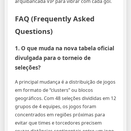
arquibancada VIP para vibrar com cada gol.
FAQ (Frequently Asked
Questions)
1. O que muda na nova tabela oficial
divulgada para o torneio de
seleções?
A principal mudança é a distribuição de jogos
em formato de “clusters” ou blocos
geográficos. Com 48 seleções divididas em 12
grupos de 4 equipes, os jogos foram
concentrados em regiões próximas para
evitar que times e torcedores precisem
cruzar distâncias continentais entre um jogo