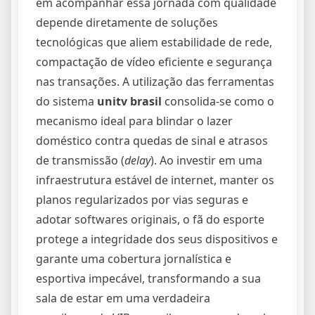
em acompanhar essa jornada com qualidade
depende diretamente de soluções
tecnológicas que aliem estabilidade de rede,
compactação de vídeo eficiente e segurança
nas transações. A utilização das ferramentas
do sistema
unitv brasil
consolida-se como o
mecanismo ideal para blindar o lazer
doméstico contra quedas de sinal e atrasos
de transmissão (
delay
). Ao investir em uma
infraestrutura estável de internet, manter os
planos regularizados por vias seguras e
adotar softwares originais, o fã do esporte
protege a integridade dos seus dispositivos e
garante uma cobertura jornalística e
esportiva impecável, transformando a sua
sala de estar em uma verdadeira