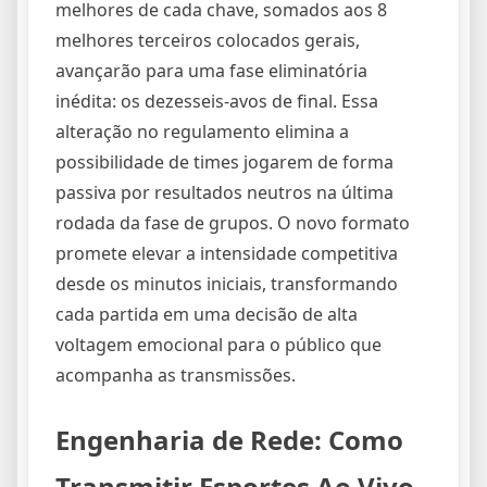
melhores de cada chave, somados aos 8
melhores terceiros colocados gerais,
avançarão para uma fase eliminatória
inédita: os dezesseis-avos de final. Essa
alteração no regulamento elimina a
possibilidade de times jogarem de forma
passiva por resultados neutros na última
rodada da fase de grupos. O novo formato
promete elevar a intensidade competitiva
desde os minutos iniciais, transformando
cada partida em uma decisão de alta
voltagem emocional para o público que
acompanha as transmissões.
Engenharia de Rede: Como
Transmitir Esportes Ao Vivo