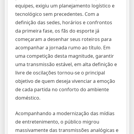
equipes, exigiu um planejamento logístico e
tecnológico sem precedentes. Com a
definição das sedes, horários e confrontos
da primeira fase, os fãs do esporte já
começaram a desenhar seus roteiros para
acompanhar a jornada rumo ao título. Em
uma competição desta magnitude, garantir
uma transmissão estável, em alta definição e
livre de oscilações tornou-se o principal
objetivo de quem deseja vivenciar a emoção
de cada partida no conforto do ambiente
doméstico.
Acompanhando a modernização das mídias
de entretenimento, o público migrou
massivamente das transmissões analógicas e