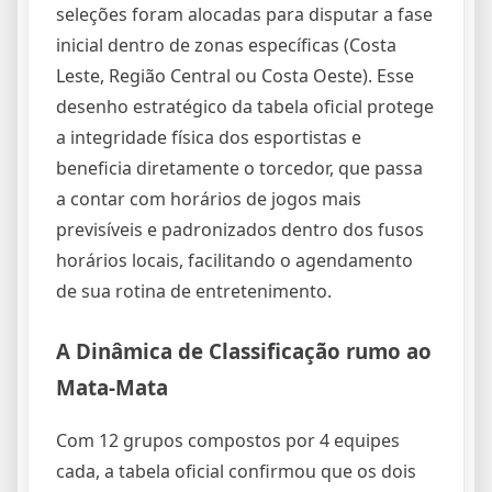
seleções foram alocadas para disputar a fase
inicial dentro de zonas específicas (Costa
Leste, Região Central ou Costa Oeste). Esse
desenho estratégico da tabela oficial protege
a integridade física dos esportistas e
beneficia diretamente o torcedor, que passa
a contar com horários de jogos mais
previsíveis e padronizados dentro dos fusos
horários locais, facilitando o agendamento
de sua rotina de entretenimento.
A Dinâmica de Classificação rumo ao
Mata-Mata
Com 12 grupos compostos por 4 equipes
cada, a tabela oficial confirmou que os dois