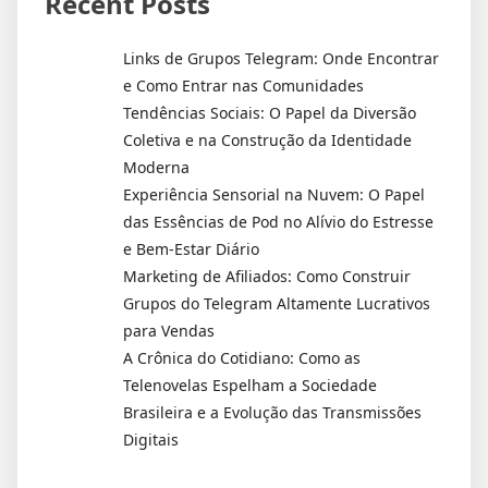
Recent Posts
Links de Grupos Telegram: Onde Encontrar
e Como Entrar nas Comunidades
Tendências Sociais: O Papel da Diversão
Coletiva e na Construção da Identidade
Moderna
Experiência Sensorial na Nuvem: O Papel
das Essências de Pod no Alívio do Estresse
e Bem-Estar Diário
Marketing de Afiliados: Como Construir
Grupos do Telegram Altamente Lucrativos
para Vendas
A Crônica do Cotidiano: Como as
Telenovelas Espelham a Sociedade
Brasileira e a Evolução das Transmissões
Digitais