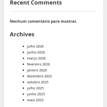
Recent Comments
Nenhum comentário para mostrar.
Archives
julho 2026
junho 2026
março 2026
fevereiro 2026
janeiro 2026
dezembro 2025
outubro 2025
julho 2025
junho 2025
maio 2025