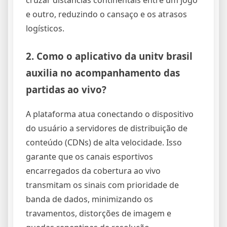
e outro, reduzindo o cansaço e os atrasos
logísticos.
2. Como o aplicativo da
unitv brasil
auxilia no acompanhamento das
partidas ao vivo?
A plataforma atua conectando o dispositivo
do usuário a servidores de distribuição de
conteúdo (CDNs) de alta velocidade. Isso
garante que os canais esportivos
encarregados da cobertura ao vivo
transmitam os sinais com prioridade de
banda de dados, minimizando os
travamentos, distorções de imagem e