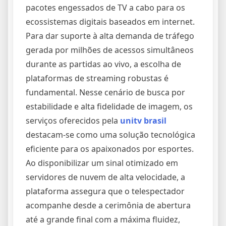
pacotes engessados de TV a cabo para os
ecossistemas digitais baseados em internet.
Para dar suporte à alta demanda de tráfego
gerada por milhões de acessos simultâneos
durante as partidas ao vivo, a escolha de
plataformas de streaming robustas é
fundamental. Nesse cenário de busca por
estabilidade e alta fidelidade de imagem, os
serviços oferecidos pela
unitv brasil
destacam-se como uma solução tecnológica
eficiente para os apaixonados por esportes.
Ao disponibilizar um sinal otimizado em
servidores de nuvem de alta velocidade, a
plataforma assegura que o telespectador
acompanhe desde a cerimônia de abertura
até a grande final com a máxima fluidez,