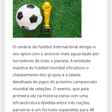
O cenário do futebol internacional atingiu o
seu ápice com o anúncio mais aguardado por
torcedores de todo o planeta. A entidade
máxima do futebol mundial oficializou o
chaveamento dos grupos e a tabela
detalhada de jogos do próximo campeonato
mundial de seleções. O evento, que pela
primeira vez na história conta com uma
infraestrutura dividida entre três nações
parceiras e um formato expandido para 48