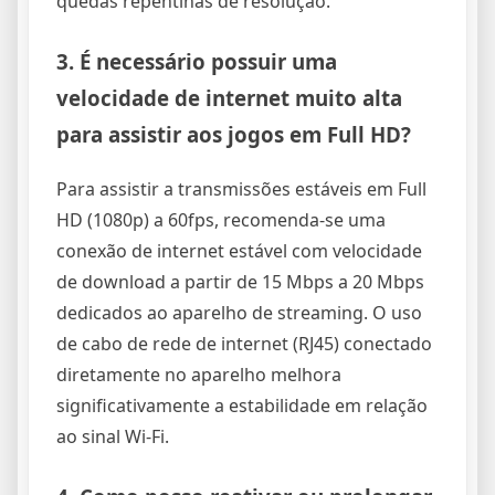
quedas repentinas de resolução.
3. É necessário possuir uma
velocidade de internet muito alta
para assistir aos jogos em Full HD?
Para assistir a transmissões estáveis em Full
HD (1080p) a 60fps, recomenda-se uma
conexão de internet estável com velocidade
de download a partir de 15 Mbps a 20 Mbps
dedicados ao aparelho de streaming. O uso
de cabo de rede de internet (RJ45) conectado
diretamente no aparelho melhora
significativamente a estabilidade em relação
ao sinal Wi-Fi.