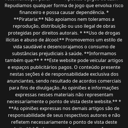
Repudiamos qualquer forma de jogo que envolva risco
financeiro e possa causar dependência. *
**Pirataria:** Não apoiamos nem toleramos a
reprodução, distribuição ou uso ilegal de obras
protegidas por direitos autorais. * **Uso de drogas
ilícitas e abuso de álcool:** Promovemos um estilo de
vida saudável e desencorajamos o consumo de
substâncias prejudiciais à saúde. **Informamos
também que:** * **Este website pode veicular artigos
e espaços publicitários pagos. O conteúdo presente
nestas seções é de responsabilidade exclusiva dos
anunciantes, sendo resultado de acordos comerciais
para fins de divulgação. As opiniões e informações
expressas nesses materiais não representam
necessariamente o ponto de vista deste website.** *
**As opiniões expressas nos demais artigos são de
responsabilidade de seus respectivos autores e não
refletem necessariamente o ponto de vista deste