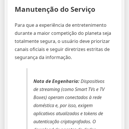
Manutenção do Serviço
Para que a experiência de entretenimento
durante a maior competição do planeta seja
totalmente segura, o usuário deve priorizar
canais oficiais e seguir diretrizes estritas de
segurança da informação.
Nota de Engenharia:
Dispositivos
de streaming (como Smart TVs e TV
Boxes) operam conectados à rede
doméstica e, por isso, exigem
aplicativos atualizados e tokens de
autenticação criptografados. O