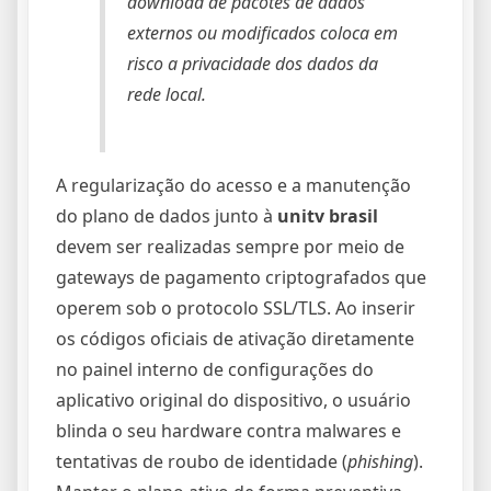
download de pacotes de dados
externos ou modificados coloca em
risco a privacidade dos dados da
rede local.
A regularização do acesso e a manutenção
do plano de dados junto à
unitv brasil
devem ser realizadas sempre por meio de
gateways de pagamento criptografados que
operem sob o protocolo SSL/TLS. Ao inserir
os códigos oficiais de ativação diretamente
no painel interno de configurações do
aplicativo original do dispositivo, o usuário
blinda o seu hardware contra malwares e
tentativas de roubo de identidade (
phishing
).