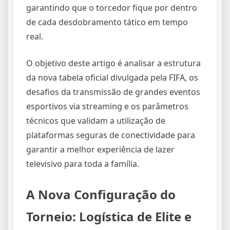
garantindo que o torcedor fique por dentro
de cada desdobramento tático em tempo
real.
O objetivo deste artigo é analisar a estrutura
da nova tabela oficial divulgada pela FIFA, os
desafios da transmissão de grandes eventos
esportivos via streaming e os parâmetros
técnicos que validam a utilização de
plataformas seguras de conectividade para
garantir a melhor experiência de lazer
televisivo para toda a família.
A Nova Configuração do
Torneio: Logística de Elite e