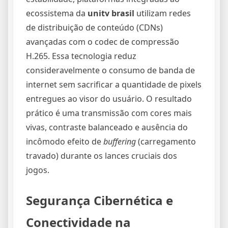
ecossistema da
unitv brasil
utilizam redes
de distribuição de conteúdo (CDNs)
avançadas com o codec de compressão
H.265. Essa tecnologia reduz
consideravelmente o consumo de banda de
internet sem sacrificar a quantidade de pixels
entregues ao visor do usuário. O resultado
prático é uma transmissão com cores mais
vivas, contraste balanceado e ausência do
incômodo efeito de
buffering
(carregamento
travado) durante os lances cruciais dos
jogos.
Segurança Cibernética e
Conectividade na