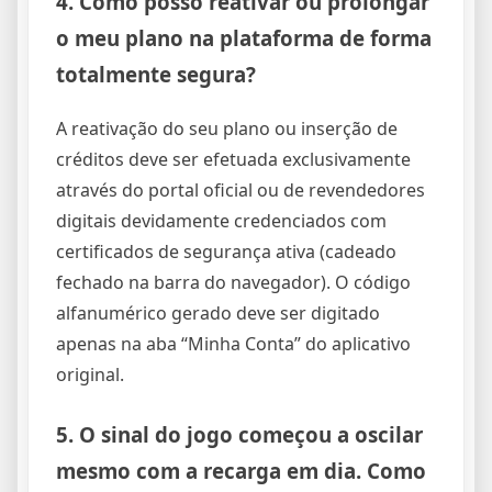
4. Como posso reativar ou prolongar
o meu plano na plataforma de forma
totalmente segura?
A reativação do seu plano ou inserção de
créditos deve ser efetuada exclusivamente
através do portal oficial ou de revendedores
digitais devidamente credenciados com
certificados de segurança ativa (cadeado
fechado na barra do navegador). O código
alfanumérico gerado deve ser digitado
apenas na aba “Minha Conta” do aplicativo
original.
5. O sinal do jogo começou a oscilar
mesmo com a recarga em dia. Como