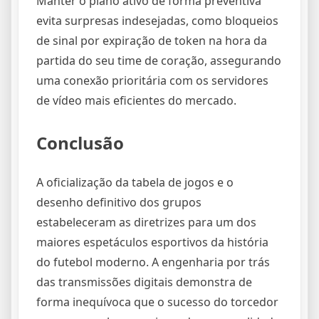
Manter o plano ativo de forma preventiva
evita surpresas indesejadas, como bloqueios
de sinal por expiração de token na hora da
partida do seu time de coração, assegurando
uma conexão prioritária com os servidores
de vídeo mais eficientes do mercado.
Conclusão
A oficialização da tabela de jogos e o
desenho definitivo dos grupos
estabeleceram as diretrizes para um dos
maiores espetáculos esportivos da história
do futebol moderno. A engenharia por trás
das transmissões digitais demonstra de
forma inequívoca que o sucesso do torcedor