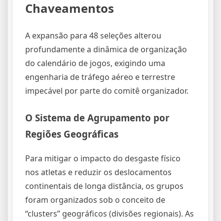
Chaveamentos
A expansão para 48 seleções alterou
profundamente a dinâmica de organização
do calendário de jogos, exigindo uma
engenharia de tráfego aéreo e terrestre
impecável por parte do comitê organizador.
O Sistema de Agrupamento por
Regiões Geográficas
Para mitigar o impacto do desgaste físico
nos atletas e reduzir os deslocamentos
continentais de longa distância, os grupos
foram organizados sob o conceito de
“clusters” geográficos (divisões regionais). As