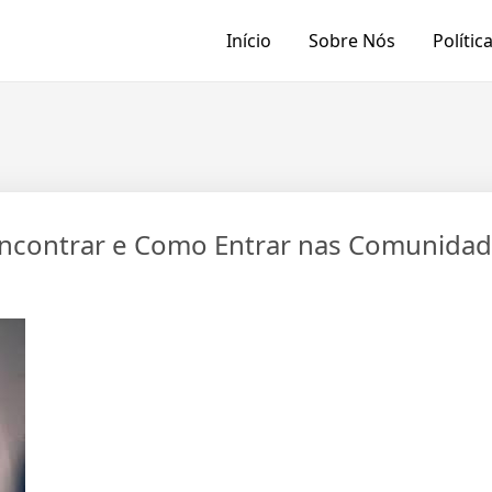
Início
Sobre Nós
Polític
Encontrar e Como Entrar nas Comunida