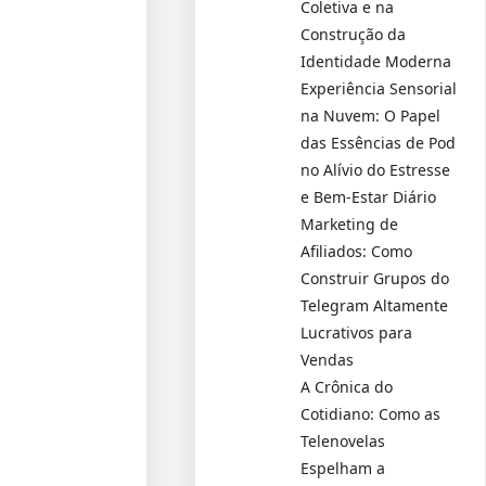
Coletiva e na
Construção da
Identidade Moderna
Experiência Sensorial
na Nuvem: O Papel
das Essências de Pod
no Alívio do Estresse
e Bem-Estar Diário
Marketing de
Afiliados: Como
Construir Grupos do
Telegram Altamente
Lucrativos para
Vendas
A Crônica do
Cotidiano: Como as
Telenovelas
Espelham a