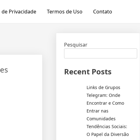
a de Privacidade
Termos de Uso
Contato
Pesquisar
des
Recent Posts
Links de Grupos
Telegram: Onde
Encontrar e Como
Entrar nas
Comunidades
Tendências Sociais:
O Papel da Diversão