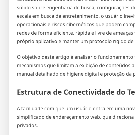
sólido sobre engenharia de busca, configurações de
escala em busca de entretenimento, o usuário inev
operacionais e riscos cibernéticos que podem comp
redes de forma eficiente, rápida e livre de ameaça
próprio aplicativo e manter um protocolo rígido d
O objetivo deste artigo é analisar o funcionamento 
mecanismos que limitam a exibição de conteúdos a
manual detalhado de higiene digital e proteção da
Estrutura de Conectividade do Te
A facilidade com que um usuário entra em uma no
simplificado de endereçamento web, que direciona 
privados.