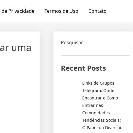
a de Privacidade
Termos de Uso
Contato
Pesquisar
nar uma
Recent Posts
Links de Grupos
Telegram: Onde
Encontrar e Como
Entrar nas
Comunidades
Tendências Sociais:
O Papel da Diversão