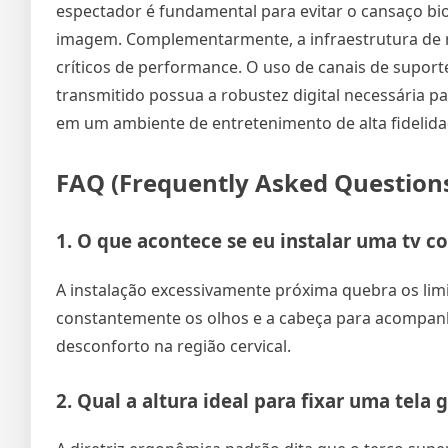
espectador é fundamental para evitar o cansaço bio
imagem. Complementarmente, a infraestrutura de 
críticos de performance. O uso de canais de suport
transmitido possua a robustez digital necessária p
em um ambiente de entretenimento de alta fidelida
FAQ (Frequently Asked Question
1. O que acontece se eu instalar uma
tv c
A instalação excessivamente próxima quebra os lim
constantemente os olhos e a cabeça para acompanha
desconforto na região cervical.
2. Qual a altura ideal para fixar uma tela